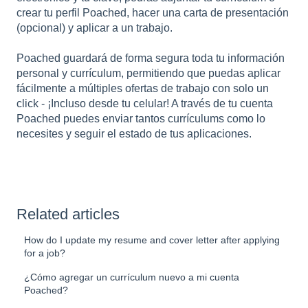
crear tu perfil Poached, hacer una carta de presentación
(opcional) y aplicar a un trabajo.
Poached guardará de forma segura toda tu información
personal y currículum, permitiendo que puedas aplicar
fácilmente a múltiples ofertas de trabajo con solo un
click - ¡Incluso desde tu celular! A través de tu cuenta
Poached puedes enviar tantos currículums como lo
necesites y seguir el estado de tus aplicaciones.
Related articles
How do I update my resume and cover letter after applying
for a job?
¿Cómo agregar un currículum nuevo a mi cuenta
Poached?