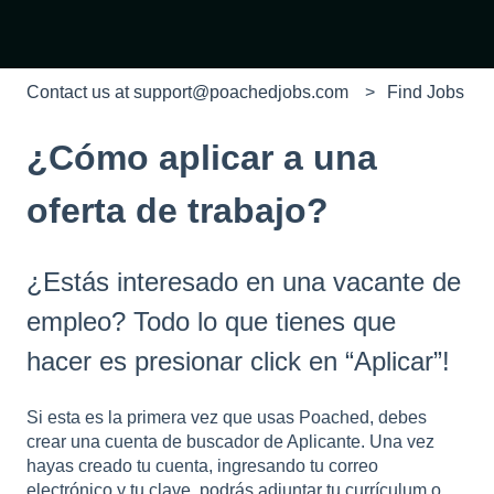
Contact us at support@poachedjobs.com
Find Jobs
¿Cómo aplicar a una
oferta de trabajo?
¿Estás interesado en una vacante de
empleo? Todo lo que tienes que
hacer es presionar click en “Aplicar”!
Si esta es la primera vez que usas Poached, debes
crear una cuenta de buscador de Aplicante. Una vez
hayas creado tu cuenta, ingresando tu correo
electrónico y tu clave, podrás adjuntar tu currículum o